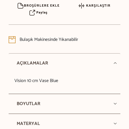
BROŞÜRLERE EKLE
KARŞILAŞTIR
Paylaş
Bulaşık Makinesinde Yıkanabilir
AÇIKLAMALAR
Vision 10 cm Vase Blue
BOYUTLAR
MATERYAL