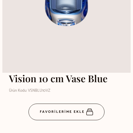
Vision 10 cm Vase Blue
Ürün Kodu: VSNBLU10VZ
FAVORİLERİME EKLE