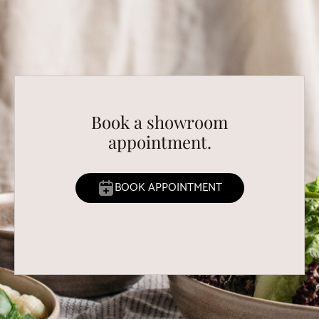
Book a showroom
appointment.
BOOK APPOINTMENT