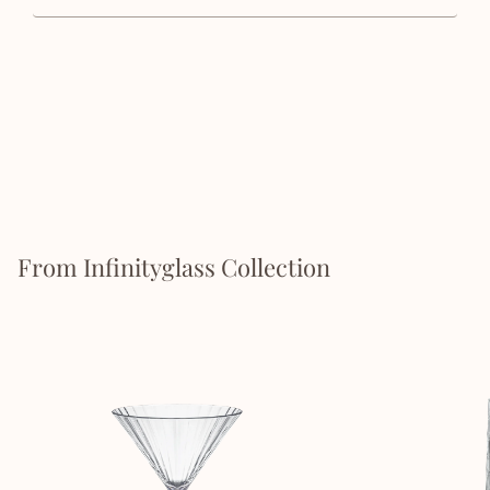
From Infinityglass Collection