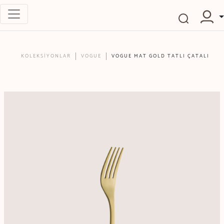
KOLEKSİYONLAR
VOGUE
VOGUE MAT GOLD TATLI ÇATALI