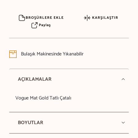
BROŞÜRLERE EKLE
KARŞILAŞTIR
Paylaş
Bulaşık Makinesinde Yıkanabilir
AÇIKLAMALAR
Vogue Mat Gold Tatlı Çatalı
BOYUTLAR