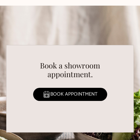
Book a showroom
appointment.
BOOK APPOINTMENT