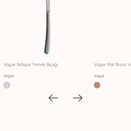
Vogue Antique Yemek Bıçağı
Vogue Mat Bronz Y
Vogue
Vogue