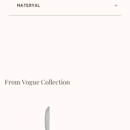
MATERYAL
From Vogue Collection