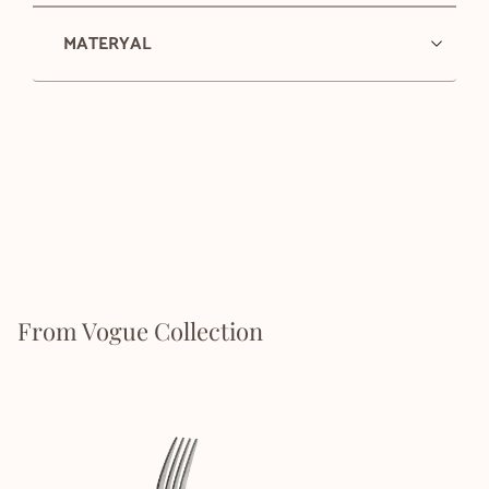
MATERYAL
From Vogue Collection