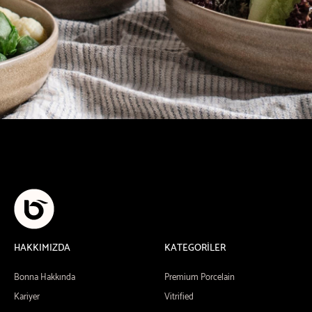
HAKKIMIZDA
KATEGORİLER
Bonna Hakkında
Premium Porcelain
Kariyer
Vitrified