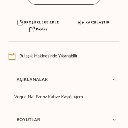
BROŞÜRLERE EKLE
KARŞILAŞTIR
Paylaş
Bulaşık Makinesinde Yıkanabilir
AÇIKLAMALAR
Vogue Mat Bronz Kahve Kaşığı 14cm
BOYUTLAR