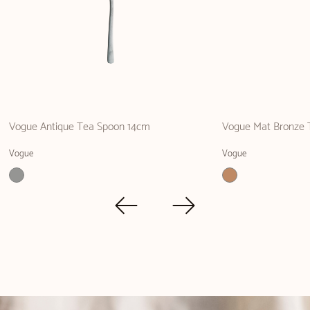
Vogue Antique Tea Spoon 14cm
Vogue Mat Bronze T
Vogue
Vogue