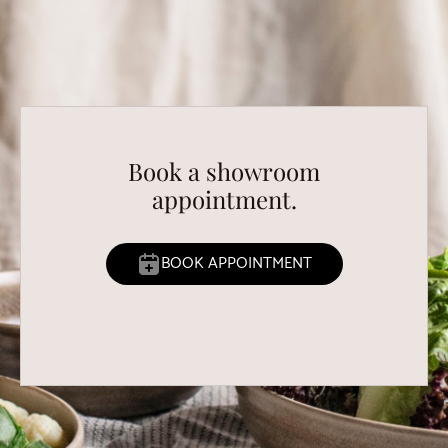
Book a showroom
appointment.
BOOK APPOINTMENT