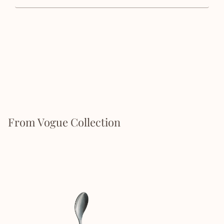
From Vogue Collection