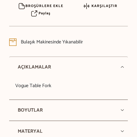
BROŞÜRLERE EKLE
KARŞILAŞTIR
Paylaş
Bulaşık Makinesinde Yıkanabilir
AÇIKLAMALAR
Vogue Table Fork
BOYUTLAR
MATERYAL