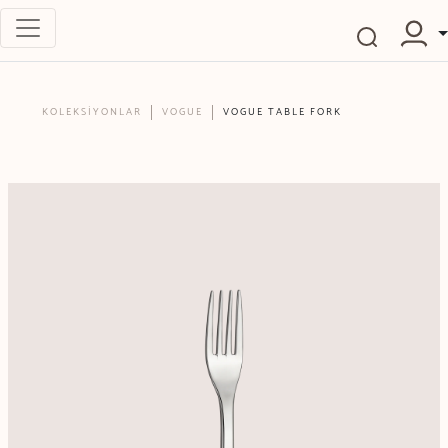
KOLEKSİYONLAR
VOGUE
VOGUE TABLE FORK