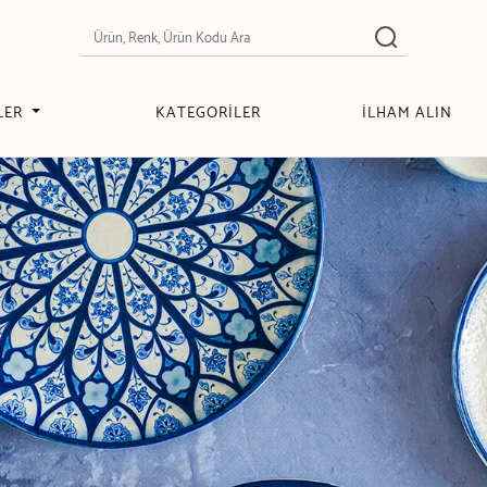
LER
KATEGORİLER
İLHAM ALIN