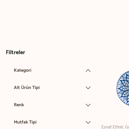
Filtreler
Kategori
Alt Ürün Tipi
Renk
Mutfak Tipi
Esnaf Ethnic G