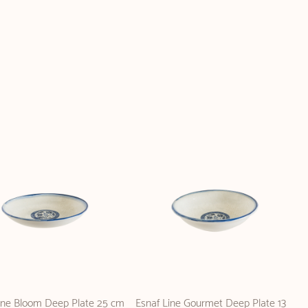
ine Bloom Deep Plate 25 cm
Esnaf Line Gourmet Deep Plate 13