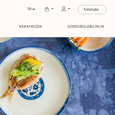
Kataloglar
HAKKIMIZDA
SÜRDÜRÜLEBİLİRLİK