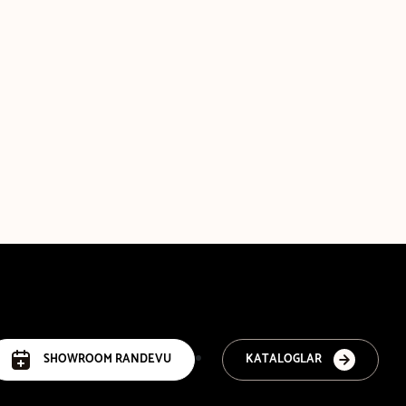
SHOWROOM RANDEVU
KATALOGLAR