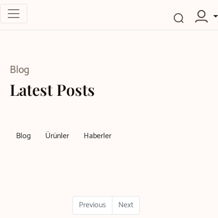
Blog
Latest Posts
Blog
Ürünler
Haberler
Previous
Next