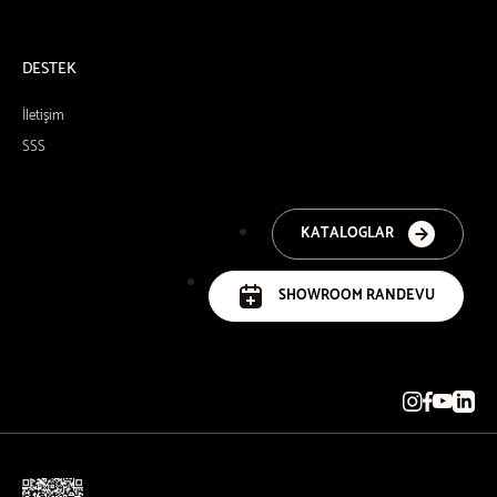
DESTEK
İletişim
SSS
KATALOGLAR
SHOWROOM RANDEVU