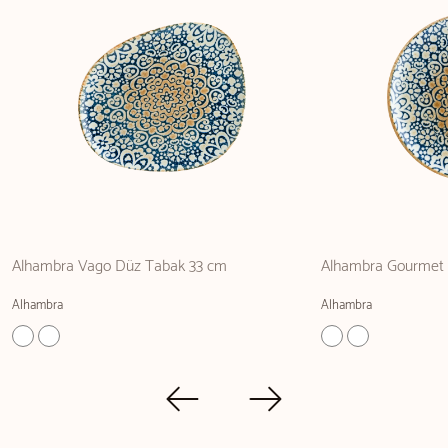
Alhambra Vago Düz Tabak 33 cm
Alhambra Gourmet
Alhambra
Alhambra