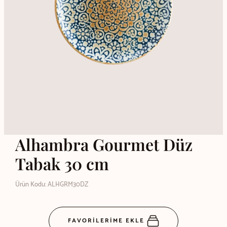
Alhambra Gourmet Düz
Tabak 30 cm
Ürün Kodu: ALHGRM30DZ
FAVORİLERİME EKLE