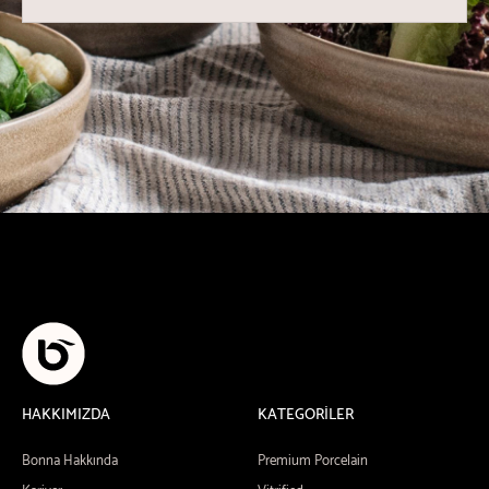
HAKKIMIZDA
KATEGORİLER
Bonna Hakkında
Premium Porcelain