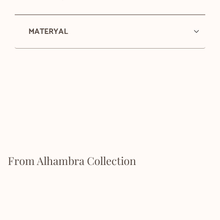
MATERYAL
From Alhambra Collection