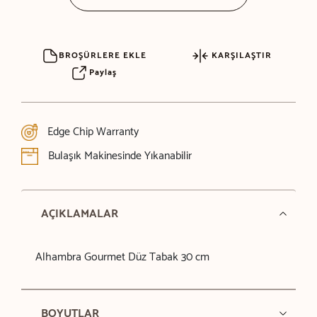
BROŞÜRLERE EKLE
KARŞILAŞTIR
Paylaş
Edge Chip Warranty
Bulaşık Makinesinde Yıkanabilir
AÇIKLAMALAR
Alhambra Gourmet Düz Tabak 30 cm
BOYUTLAR