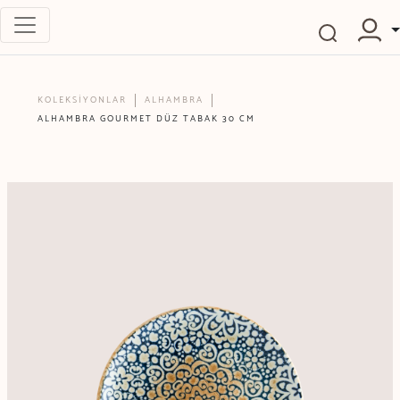
KOLEKSİYONLAR
ALHAMBRA
ALHAMBRA GOURMET DÜZ TABAK 30 CM