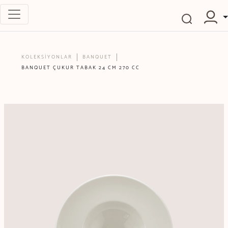
KOLEKSİYONLAR
BANQUET
BANQUET ÇUKUR TABAK 24 CM 270 CC