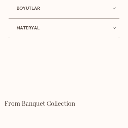
BOYUTLAR
MATERYAL
From Banquet Collection