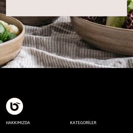
HAKKIMIZDA
KATEGORİLER