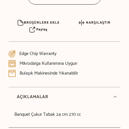
BROŞÜRLERE EKLE
KARŞILAŞTIR
Paylaş
Edge Chip Warranty
Mikrodalga Kullanımına Uygun
Bulaşık Makinesinde Yıkanabilir
AÇIKLAMALAR
Banquet Çukur Tabak 24 cm 270 cc