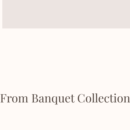
From Banquet Collectio