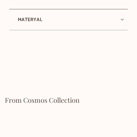
MATERYAL
From Cosmos Collection