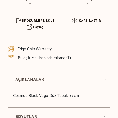
BROŞÜRLERE EKLE
KARŞILAŞTIR
Paylaş
Edge Chip Warranty
Bulaşık Makinesinde Yıkanabilir
AÇIKLAMALAR
Cosmos Black Vago Düz Tabak 33 cm
BOYUTLAR