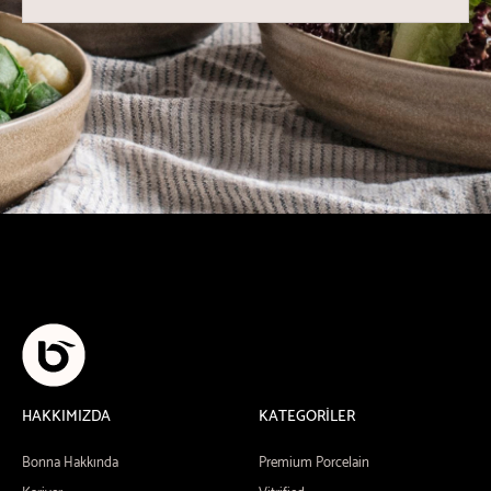
HAKKIMIZDA
KATEGORİLER
Bonna Hakkında
Premium Porcelain