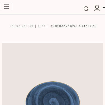
KOLEKSİYONLAR
AURA
DUSK MOOVE OVAL PLATE 25 CM