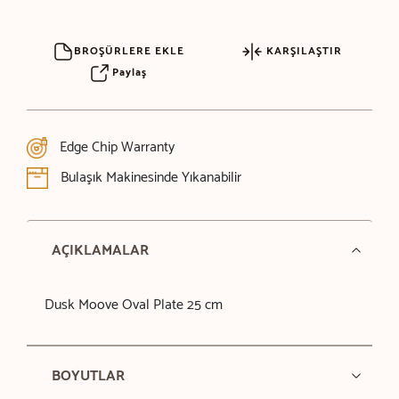
BROŞÜRLERE EKLE
KARŞILAŞTIR
Paylaş
Edge Chip Warranty
Bulaşık Makinesinde Yıkanabilir
AÇIKLAMALAR
Dusk Moove Oval Plate 25 cm
BOYUTLAR