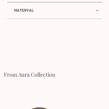
MATERYAL
From Aura Collection