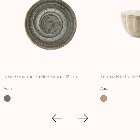
Space Gourmet Coffee Saucer 12 cm
Terrain Rita Coffee
Aura
Aura