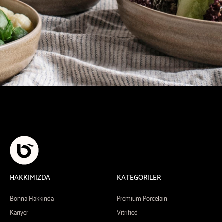
HAKKIMIZDA
KATEGORİLER
Bonna Hakkında
Premium Porcelain
Kariyer
Vitrified