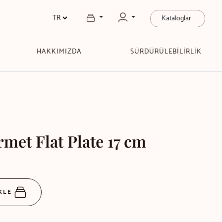
Kataloglar
HAKKIMIZDA
SÜRDÜRÜLEBİLİRLİK
met Flat Plate 17 cm
EKLE