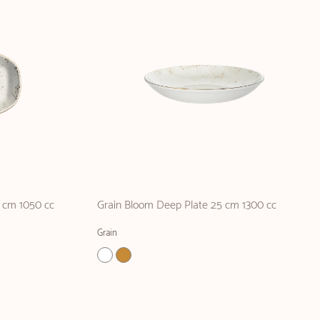
9 cm 1050 cc
Grain Bloom Deep Plate 25 cm 1300 cc
Grain