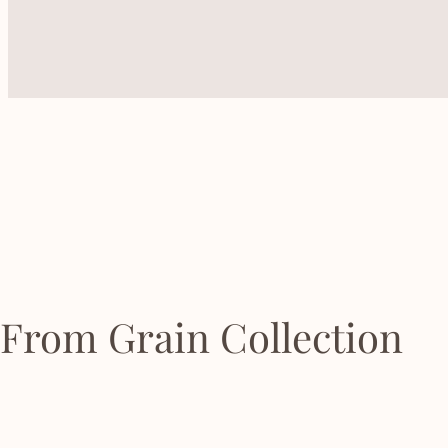
From Grain Collection