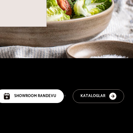
SHOWROOM RANDEVU
KATALOGLAR