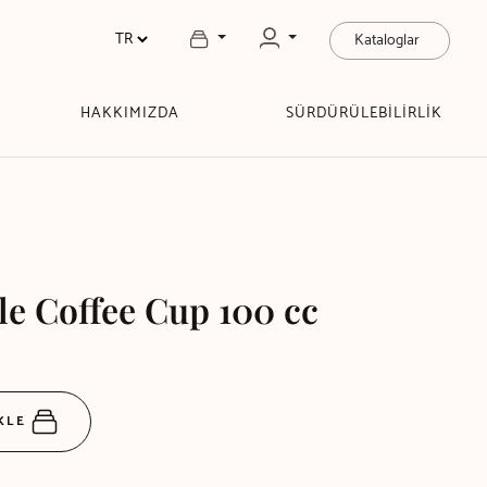
Kataloglar
HAKKIMIZDA
SÜRDÜRÜLEBİLİRLİK
le Coffee Cup 100 cc
EKLE