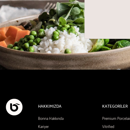
HAKKIMIZDA
KATEGORİLER
Bonna Hakkında
Premium Porcelai
Kariyer
Vitrified