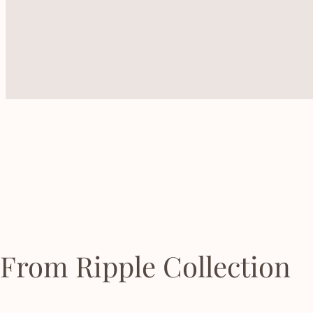
From Ripple Collection