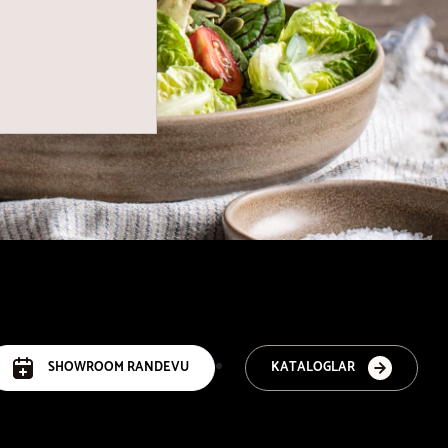
SHOWROOM RANDEVU
KATALOGLAR