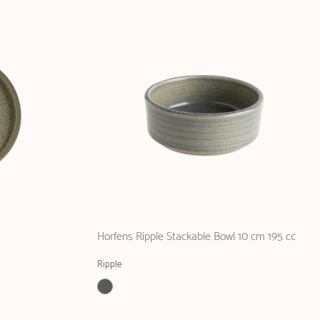
Horfens Ripple Stackable Bowl 10 cm 195 cc
Ripple