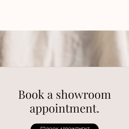
Book a showroom
appointment.