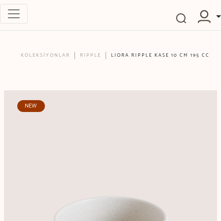
KOLEKSİYONLAR
RIPPLE
LIORA RIPPLE KASE 10 CM 195 CC
NEW