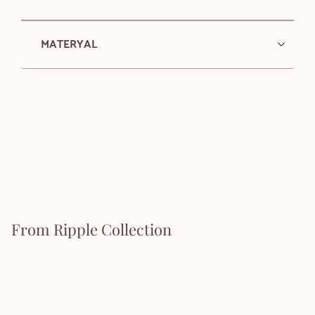
MATERYAL
From Ripple Collection