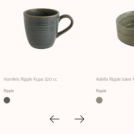
Hornfels Ripple Kupa 320 cc
Adelfa Ripple Joker
Ripple
Ripple