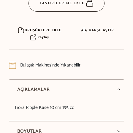
FAVORİLERİME EKLE
BROŞÜRLERE EKLE
KARŞILAŞTIR
Paylaş
Bulaşık Makinesinde Yıkanabilir
AÇIKLAMALAR
Liora Ripple Kase 10 cm 195 cc
BOYUTLAR