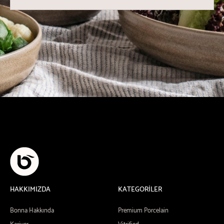
HAKKIMIZDA
KATEGORİLER
Bonna Hakkında
Premium Porcelain