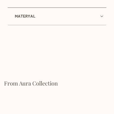
MATERYAL
From Aura Collection