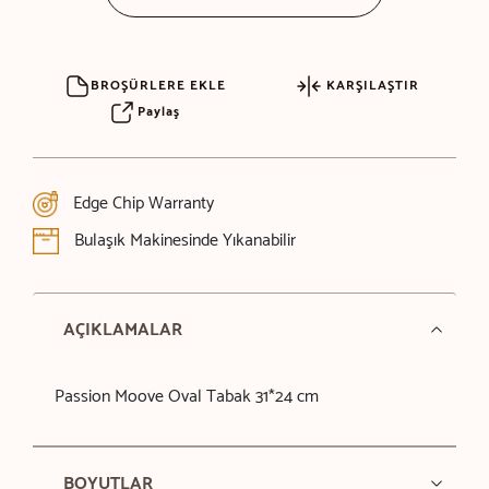
BROŞÜRLERE EKLE
KARŞILAŞTIR
Paylaş
Edge Chip Warranty
Bulaşık Makinesinde Yıkanabilir
AÇIKLAMALAR
Passion Moove Oval Tabak 31*24 cm
BOYUTLAR