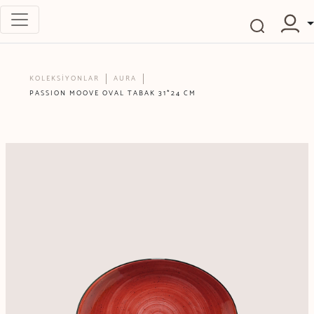
KOLEKSİYONLAR
AURA
PASSION MOOVE OVAL TABAK 31*24 CM