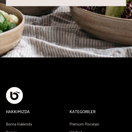
HAKKIMIZDA
KATEGORİLER
Bonna Hakkında
Premium Porcelain