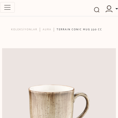
KOLEKSİYONLAR
AURA
TERRAIN CONIC MUG 330 CC