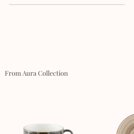
From Aura Collection