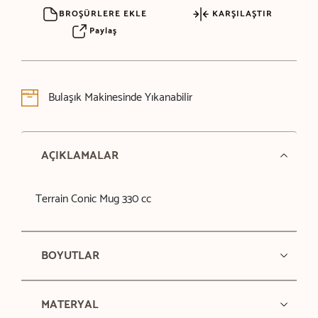
BROŞÜRLERE EKLE
KARŞILAŞTIR
Paylaş
Bulaşık Makinesinde Yıkanabilir
AÇIKLAMALAR
Terrain Conic Mug 330 cc
BOYUTLAR
MATERYAL