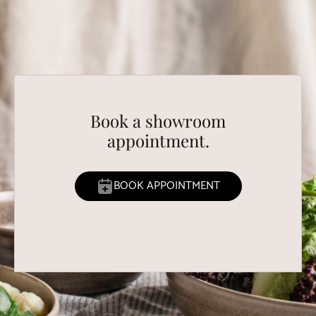
Book a showroom
appointment.
BOOK APPOINTMENT