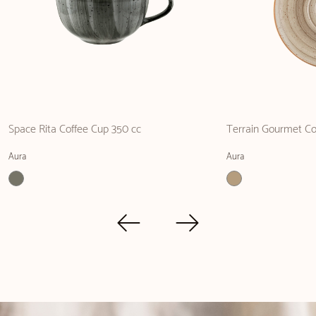
Space Rita Coffee Cup 350 cc
Terrain Gourmet C
Aura
Aura