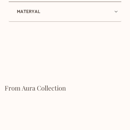
MATERYAL
From Aura Collection