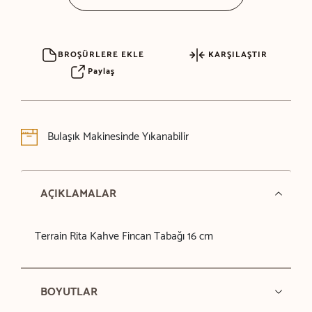
BROŞÜRLERE EKLE
KARŞILAŞTIR
Paylaş
Bulaşık Makinesinde Yıkanabilir
AÇIKLAMALAR
Terrain Rita Kahve Fincan Tabağı 16 cm
BOYUTLAR