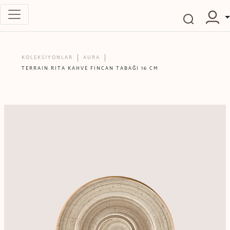
KOLEKSİYONLAR
AURA
TERRAIN RITA KAHVE FINCAN TABAĞI 16 CM