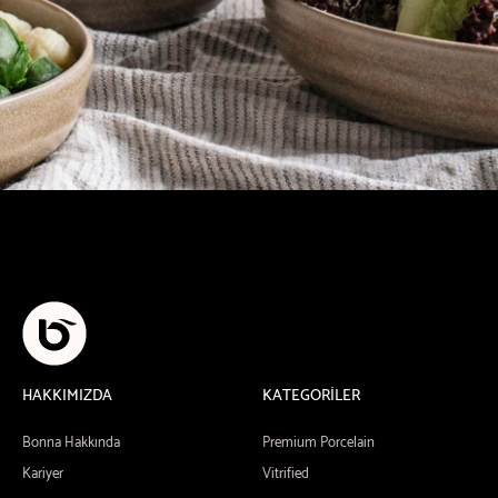
HAKKIMIZDA
KATEGORİLER
Bonna Hakkında
Premium Porcelain
Kariyer
Vitrified