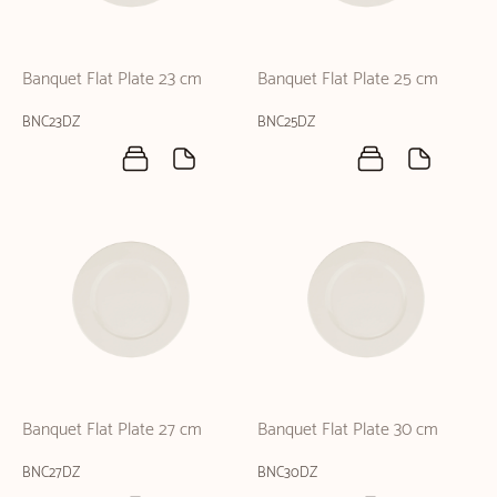
Banquet Flat Plate 23 cm
Banquet Flat Plate 25 cm
BNC23DZ
BNC25DZ
Banquet Flat Plate 27 cm
Banquet Flat Plate 30 cm
BNC27DZ
BNC30DZ