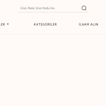
LER
KATEGORİLER
İLHAM ALIN