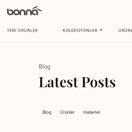
YENİ ÜRÜNLER
KOLEKSİYONLAR
ÜRÜN
Blog
Latest Posts
Blog
Ürünler
Haberler