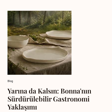
Blog
Yarına da Kalsın: Bonna'nın
Sürdürülebilir Gastronomi
Yaklaşımı