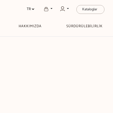
Kataloglar
HAKKIMIZDA
SÜRDÜRÜLEBİLİRLİK