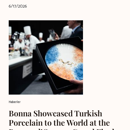
6/17/2026
Haberler
Bonna Showcased Turkish
Porcelain to the World at the