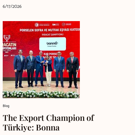
6/17/2026
Blog
The Export Champion of
Türkiye: Bonna