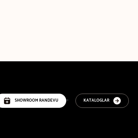
SHOWROOM RANDEVU
KATALOGLAR